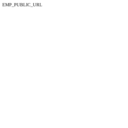
EMP_PUBLIC_URL